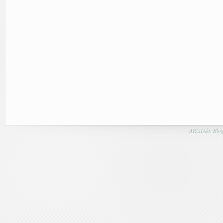
ARGIAko Blog