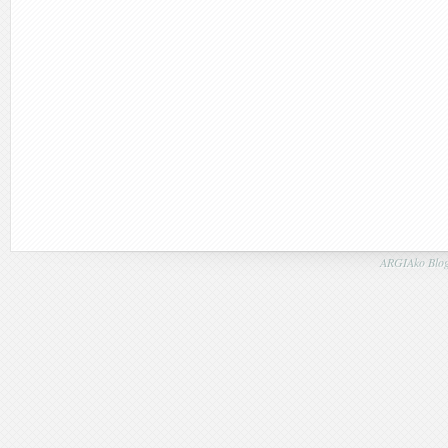
ARGIAko Blog