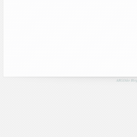
ARGIAko Blog