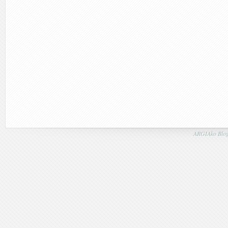
ARGIAko Blog