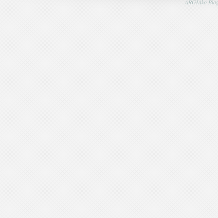
ARGIAko Blog