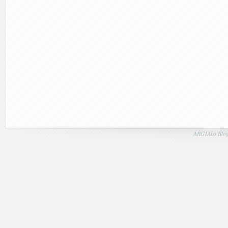
ARGIAko Blog