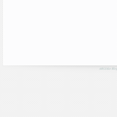
ARGIAko Blog