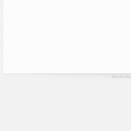
ARGIAko Blog