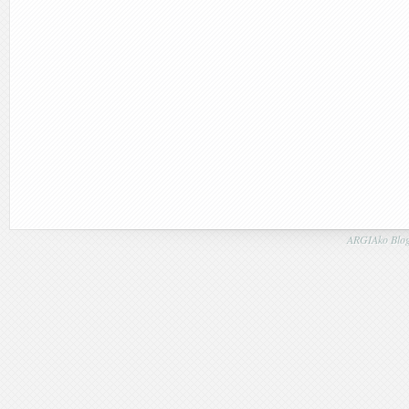
ARGIAko Blog