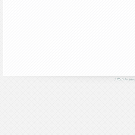
ARGIAko Blog