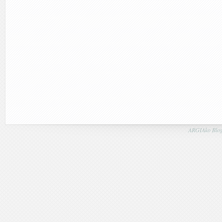
ARGIAko Blog