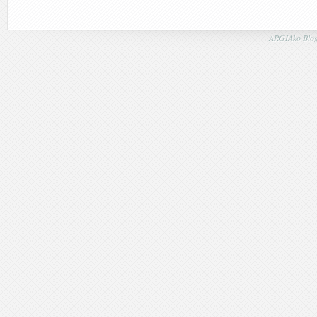
ARGIAko Blog