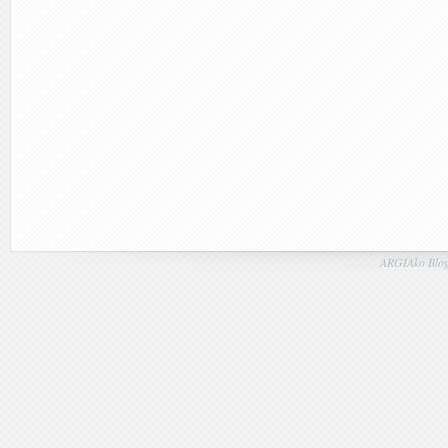
ARGIAko Blog