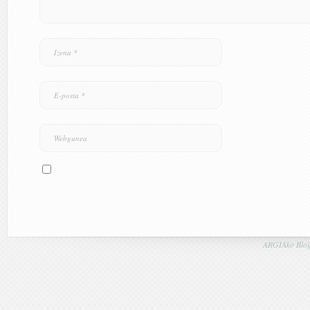
ARGIAko Blog