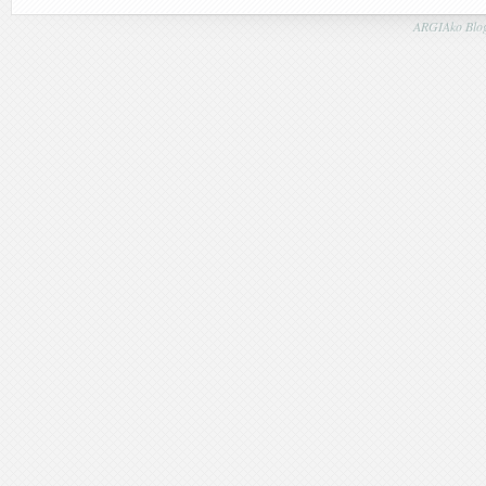
ARGIAko Blog