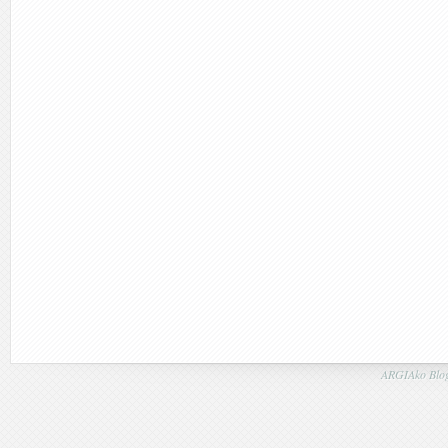
ARGIAko Blog