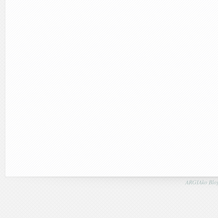
ARGIAko Blog