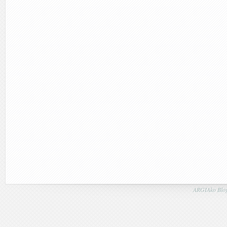
ARGIAko Blog