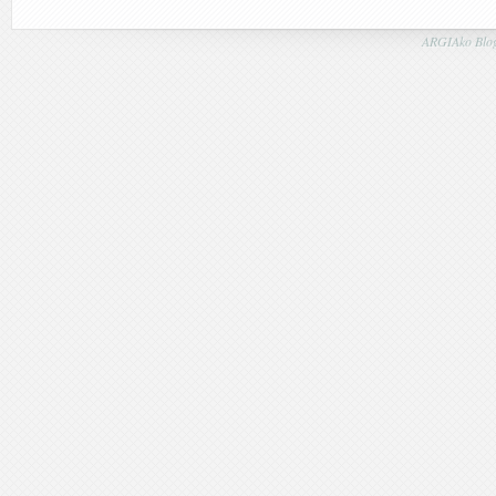
ARGIAko Blog